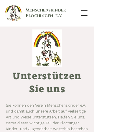
Menschenskinder
Plochingen e.V.
Unterstützen
Sie uns
Sie können den Verein Menschenskinder e.V.
und damit auch unsere Arbeit auf vielseitige
Art und Weise unterstützen. Helfen Sie uns,
damit dieser wichtige Teil der Plochinger
Kinder- und Jugendarbeit weiterhin bestehen