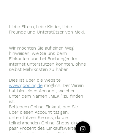
Liebe Eltern, liebe Kinder, liebe
Freunde und Unterstützer von Meki,
Wir möchten Sie auf einen Weg
hinweisen, wie Sie uns beim
Einkaufen und bei Buchungen im
Internet unterstützen könnten, ohne
selbst Mehrkosten zu haben.
Dies ist über die Website
www.gooding.de
möglich. Der Verein
hat hier einen Account, welcher
unter dem Namen „MEKI“ zu finden
ist.
Bei jedem Online-Einkauf, den Sie
über diesen Account tätigen,
unterstützen Sie uns, da die
teilnehmenden Online-Shops ein
paar Prozent des Einkaufswertes an