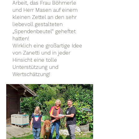
Arbeit, das Frau Böhmerle
und Herr Masen auf einem
kleinen Zettel an den sehr
liebevoll gestalteten
„Spendenbeutel“ geheftet
hatten!
Wirklich eine großartige Idee
von Zanetti und in jeder
Hinsicht eine tolle
Unterstützung und
Wertschätzung!