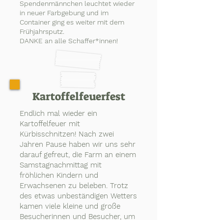
Spendenmännchen leuchtet wieder
in neuer Farbgebung und im
Container ging es weiter mit dem
Frühjahrsputz.
DANKE an alle Schaffer*innen!
Kartoffelfeuerfest
Endlich mal wieder ein
Kartoffelfeuer mit
Kürbisschnitzen! Nach zwei
Jahren Pause haben wir uns sehr
darauf gefreut, die Farm an einem
Samstagnachmittag mit
fröhlichen Kindern und
Erwachsenen zu beleben. Trotz
des etwas unbeständigen Wetters
kamen viele kleine und große
Besucherinnen und Besucher, um