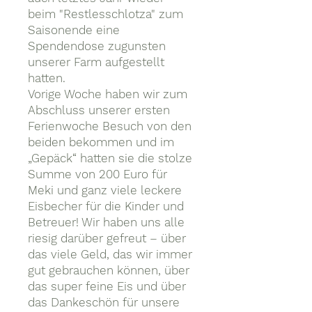
beim "Restlesschlotza" zum
Saisonende eine
Spendendose zugunsten
unserer Farm aufgestellt
hatten.
Vorige Woche haben wir zum
Abschluss unserer ersten
Ferienwoche Besuch von den
beiden bekommen und im
„Gepäck“ hatten sie die stolze
Summe von 200 Euro für
Meki und ganz viele leckere
Eisbecher für die Kinder und
Betreuer! Wir haben uns alle
riesig darüber gefreut – über
das viele Geld, das wir immer
gut gebrauchen können, über
das super feine Eis und über
das Dankeschön für unsere