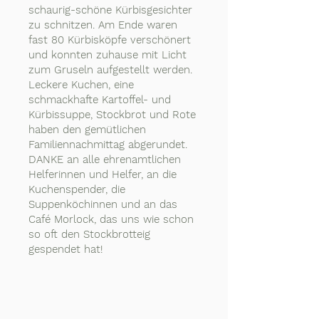
schaurig-schöne Kürbisgesichter
zu schnitzen. Am Ende waren
fast 80 Kürbisköpfe verschönert
und konnten zuhause mit Licht
zum Gruseln aufgestellt werden.
Leckere Kuchen, eine
schmackhafte Kartoffel- und
Kürbissuppe, Stockbrot und Rote
haben den gemütlichen
Familiennachmittag abgerundet.
DANKE an alle ehrenamtlichen
Helferinnen und Helfer, an die
Kuchenspender, die
Suppenköchinnen und an das
Café Morlock, das uns wie schon
so oft den Stockbrotteig
gespendet hat!