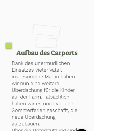
Aufbau des Carports
Dank des unermüdlichen
Einsatzes vieler Väter,
insbesondere Martin haben
wir nun eine weitere
Überdachung für die Kinder
auf der Farm. Tatsächlich
haben wir es noch vor den
Sommerferien geschafft, die
neue Überdachung
aufzubauen.
Über die Unterstützung sind