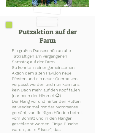
Putzaktion auf der
Farm
Ein großes Dankeschön an alle
Tatkräftigen am vergangenen
Samstag auf der Farm!
So konnte in einer gemeinsamen
Aktion dem alten Pavillon neue
Pfosten und ein neuer Querbalken
verpasst werden und nun kann uns
kein Dach mehr auf den Kopf fallen
(nur noch der Himmel 😉)
Der Hang vor und hinter den Hütten
ist wieder mal mit der Motorsense
gemäht, von fleißigen Händen befreit
vom Schnitt und in den Hänger
geschleppt worden. Einige Büsche
waren „beim Friseur“, das