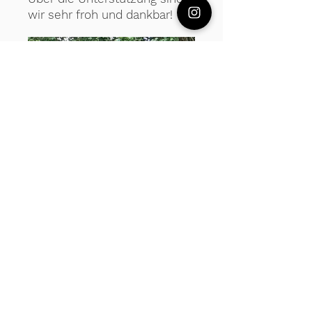
wir sehr froh und dankbar!